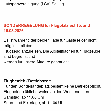
Luftsportvereinigung (LSV) Solling.
SONDERREGELUNG für Flugplatzfest 15. und
16.08.2026
Es ist während der beiden Tage für Gäste leider nicht
möglich, mit dem
Flugzeug anzureisen. Die Abstellflächen für Flugzeuge
sind begrenzt und
werden für unsere Akteure gebraucht.
Flugbetrieb / Betriebszeit
Für den Sonderlandeplatz besteht keine Betriebspflicht.
Flugbetrieb üblicherweise an den Wochenenden:
Samstag, ab 11.00 Uhr
Sonn- und Feiertage, ab 11.00 Uhr