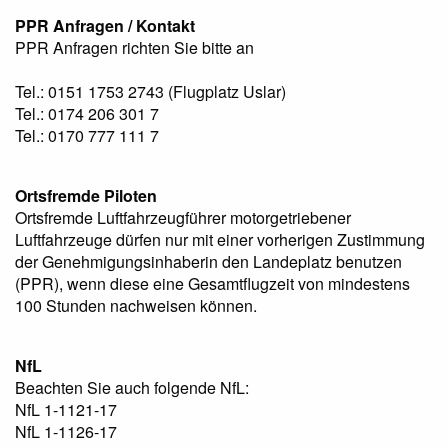
PPR Anfragen / Kontakt
PPR Anfragen richten Sie bitte an
Tel.: 0151 1753 2743 (Flugplatz Uslar)
Tel.: 0174 206 301 7
Tel.: 0170 777 111 7
Ortsfremde Piloten
Ortsfremde Luftfahrzeugführer motorgetriebener
Luftfahrzeuge dürfen nur mit einer vorherigen Zustimmung
der Genehmigungsinhaberin den Landeplatz benutzen
(PPR), wenn diese eine Gesamtflugzeit von mindestens
100 Stunden nachweisen können.
NfL
Beachten Sie auch folgende NfL:
NfL 1-1121-17
NfL 1-1126-17