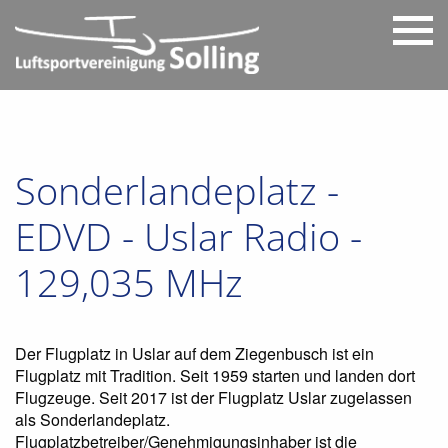
Sonderlandeplatz -
EDVD - Uslar Radio -
129,035 MHz
Der Flugplatz in Uslar auf dem Ziegenbusch ist ein
Flugplatz mit Tradition. Seit 1959 starten und landen dort
Flugzeuge. Seit 2017 ist der Flugplatz Uslar zugelassen
als Sonderlandeplatz.
Flugplatzbetreiber/Genehmigungsinhaber ist die